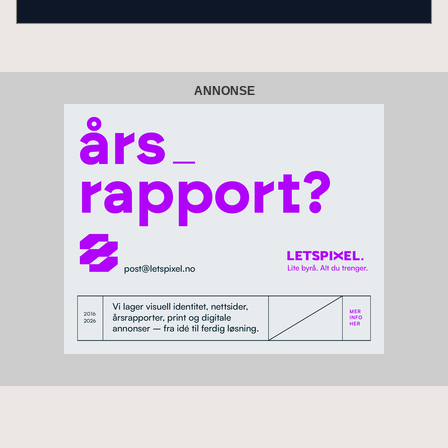
ANNONSE