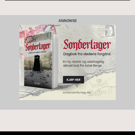
ANNONSE