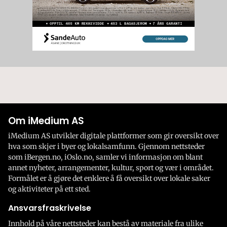
Om iMedium AS
iMedium AS utvikler digitale plattformer som gir oversikt over
hva som skjer i byer og lokalsamfunn. Gjennom nettsteder
som iBergen.no, iOslo.no, samler vi informasjon om blant
annet nyheter, arrangementer, kultur, sport og vær i området.
Formålet er å gjøre det enklere å få oversikt over lokale saker
og aktiviteter på ett sted.
Ansvarsfraskrivelse
Innhold på våre nettsteder kan bestå av materiale fra ulike