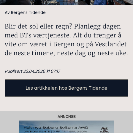
Av Bergens Tidende
Blir det sol eller regn? Planlegg dagen
med BTs værtjeneste. Alt du trenger å
vite om været i Bergen og på Vestlandet
de neste timene, neste dag og neste uke.
Publisert 23.04.2026 kl 07:17
Les artikkelen hos Bergens Tidende
ANNONSE