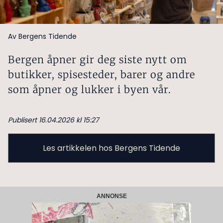
Av Bergens Tidende
Bergen åpner gir deg siste nytt om
butikker, spisesteder, barer og andre
som åpner og lukker i byen vår.
Publisert 16.04.2026 kl 15:27
Les artikkelen hos Bergens Tidende
ANNONSE