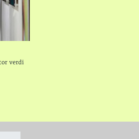
tor verdi