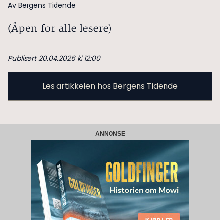
Av Bergens Tidende
(Åpen for alle lesere)
Publisert 20.04.2026 kl 12:00
Les artikkelen hos Bergens Tidende
ANNONSE