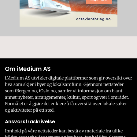
Om iMedium AS
iMedium AS utvikler digitale plattformer som gir oversikt over
hva som skjer i byer og lokalsamfunn. Gjennom nettsteder
som iBergen.no, iOslo.no, samler vi informasjon om blant
annet nyheter, arrangementer, kultur, sport og vær i området.
Formålet er å gjøre det enklere å få oversikt over lokale saker
og aktiviteter på ett sted.
Ansvarsfraskrivelse
Innhold på våre nettsteder kan bestå av materiale fra ulike