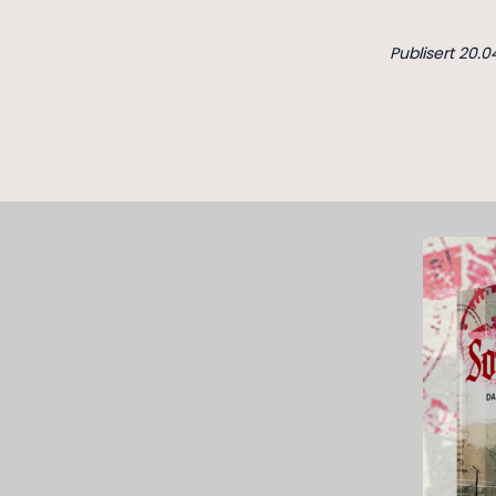
Publisert 20.0