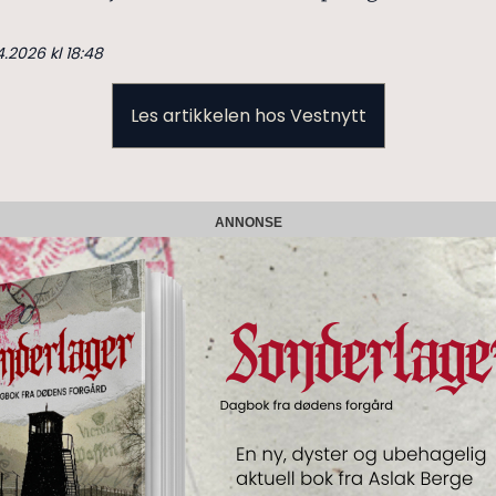
4.2026 kl 18:48
Les artikkelen hos Vestnytt
ANNONSE