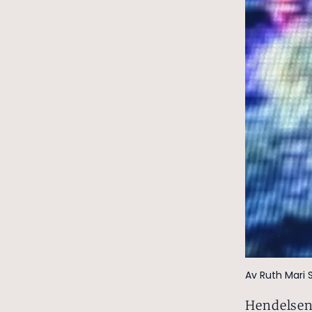
Av Ruth Mari 
Hendelsen