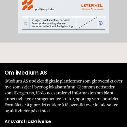
Om iMedium AS
iMedium AS utvikler digitale plattformer som gir oversikt over
hva som skjer i byer og lokalsamfunn. Gjennom nettsteder
som iBergen.no, iOslo.no, samler vi informasjon om blant
annet nyheter, arrangementer, kultur, sport og vær i området.
Formålet er å gjøre det enklere å få oversikt over lokale saker
og aktiviteter på ett sted.
Ansvarsfraskrivelse