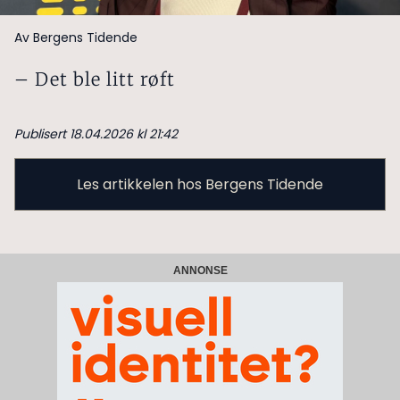
Av Bergens Tidende
– Det ble litt røft
Publisert 18.04.2026 kl 21:42
Les artikkelen hos Bergens Tidende
ANNONSE