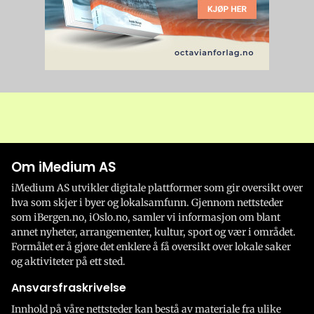
Om iMedium AS
iMedium AS utvikler digitale plattformer som gir oversikt over
hva som skjer i byer og lokalsamfunn. Gjennom nettsteder
som iBergen.no, iOslo.no, samler vi informasjon om blant
annet nyheter, arrangementer, kultur, sport og vær i området.
Formålet er å gjøre det enklere å få oversikt over lokale saker
og aktiviteter på ett sted.
Ansvarsfraskrivelse
Innhold på våre nettsteder kan bestå av materiale fra ulike