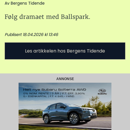
Av Bergens Tidende
Følg dramaet med Ballspark.
Publisert 18.04.2026 kl 13:46
Les artikkelen hos Bergens Tidende
ANNONSE