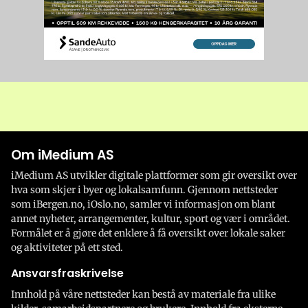
Om iMedium AS
iMedium AS utvikler digitale plattformer som gir oversikt over
hva som skjer i byer og lokalsamfunn. Gjennom nettsteder
som iBergen.no, iOslo.no, samler vi informasjon om blant
annet nyheter, arrangementer, kultur, sport og vær i området.
Formålet er å gjøre det enklere å få oversikt over lokale saker
og aktiviteter på ett sted.
Ansvarsfraskrivelse
Innhold på våre nettsteder kan bestå av materiale fra ulike