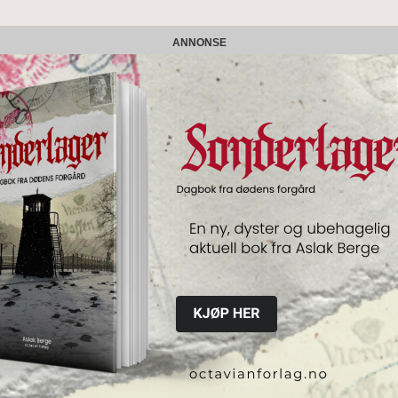
ANNONSE