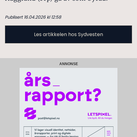
Publisert 16.04.2026 kl 12:58
Les artikkelen hos Sydvesten
ANNONSE