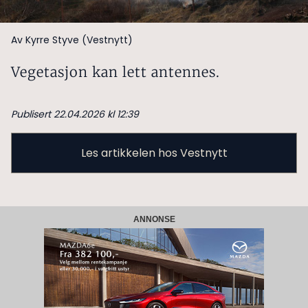
Av Kyrre Styve (Vestnytt)
Vegetasjon kan lett antennes.
Publisert 22.04.2026 kl 12:39
Les artikkelen hos Vestnytt
ANNONSE