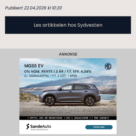
Publisert 22.04.2026 kl 10:20
Les artikkelen hos Sydvesten
ANNONSE