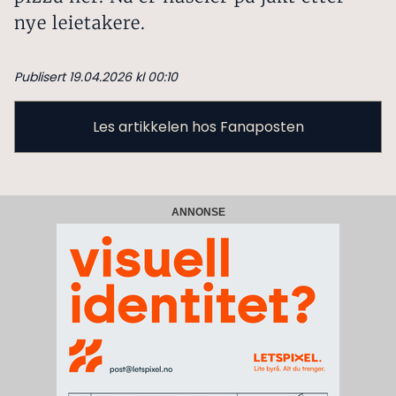
nye leietakere.
Publisert 19.04.2026 kl 00:10
Les artikkelen hos Fanaposten
ANNONSE