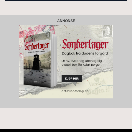
ANNONSE