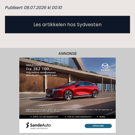
Publisert 08.07.2026 kl 00:10
Les artikkelen hos Sydvesten
ANNONSE