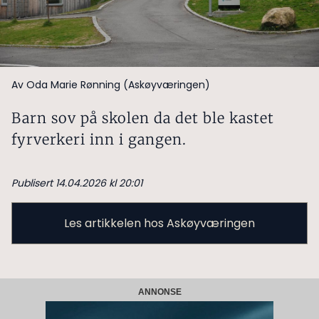
Av Oda Marie Rønning (Askøyværingen)
Barn sov på skolen da det ble kastet
fyrverkeri inn i gangen.
Publisert 14.04.2026 kl 20:01
Les artikkelen hos Askøyværingen
ANNONSE