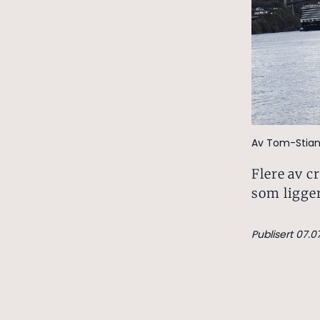
Av Tom-Stian
Flere av 
som ligge
Publisert 07.0