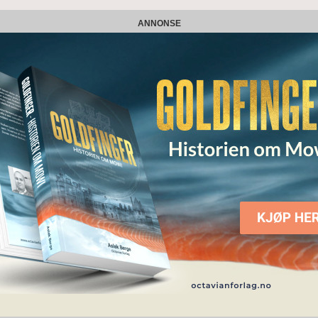
ANNONSE