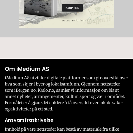
Om iMedium AS
iMedium AS utvikler digitale plattformer som gir oversikt over
hva som skjer i byer og lokalsamfunn. Gjennom nettsteder
som iBergen.no, iOslo.no, samler vi informasjon om blant
annet nyheter, arrangementer, kultur, sport og vær i området.
Formålet er å gjøre det enklere å få oversikt over lokale saker
og aktiviteter på ett sted.
Ansvarsfraskrivelse
Innhold på våre nettsteder kan bestå av materiale fra ulike