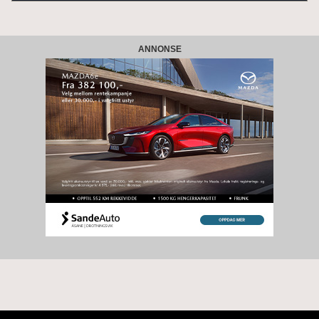
ANNONSE