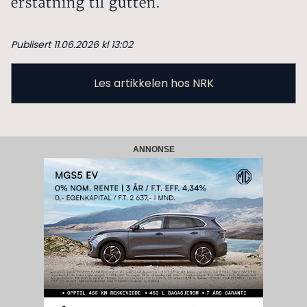
erstatning til gutten.
Publisert 11.06.2026 kl 13:02
Les artikkelen hos NRK
ANNONSE