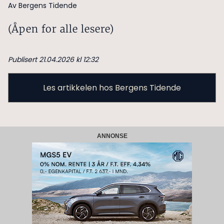
Av Bergens Tidende
(Åpen for alle lesere)
Publisert 21.04.2026 kl 12:32
Les artikkelen hos Bergens Tidende
ANNONSE