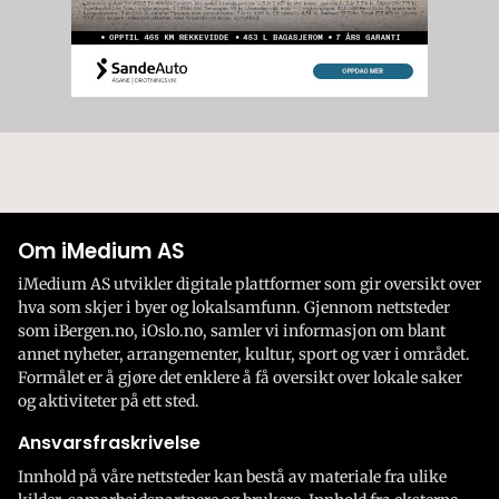
Om iMedium AS
iMedium AS utvikler digitale plattformer som gir oversikt over
hva som skjer i byer og lokalsamfunn. Gjennom nettsteder
som iBergen.no, iOslo.no, samler vi informasjon om blant
annet nyheter, arrangementer, kultur, sport og vær i området.
Formålet er å gjøre det enklere å få oversikt over lokale saker
og aktiviteter på ett sted.
Ansvarsfraskrivelse
Innhold på våre nettsteder kan bestå av materiale fra ulike