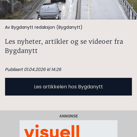
Av Bygdanytt redaksjon (Bygdanytt)
Les nyheter, artikler og se videoer fra
Bygdanytt
Publisert 01.04.2026 kl 14:26
Les artikkelen hos Bygdanytt
ANNONSE