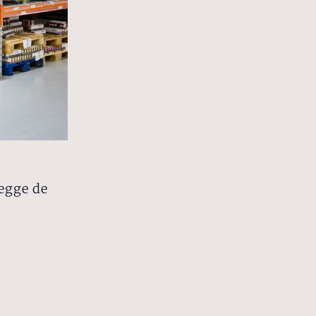
begge de