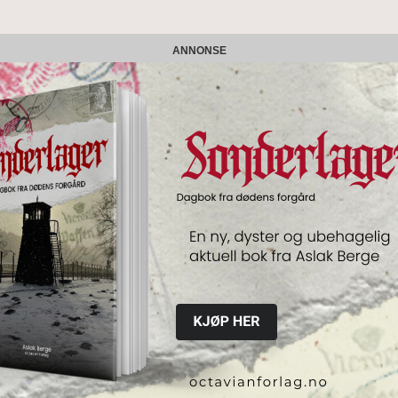
ANNONSE