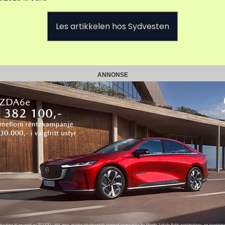
Les artikkelen hos Sydvesten
ANNONSE