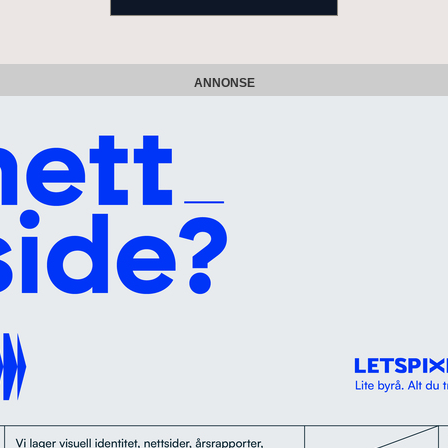
ANNONSE