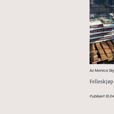
Av Monica Skj
Felleskjøp
Publisert 16.04