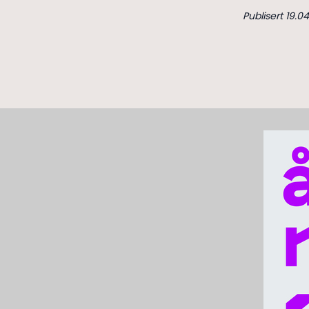
Publisert 19.04