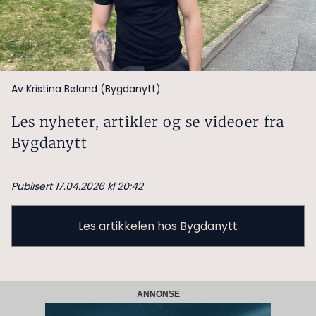
Av Kristina Bøland (Bygdanytt)
Les nyheter, artikler og se videoer fra
Bygdanytt
Publisert 17.04.2026 kl 20:42
Les artikkelen hos Bygdanytt
ANNONSE