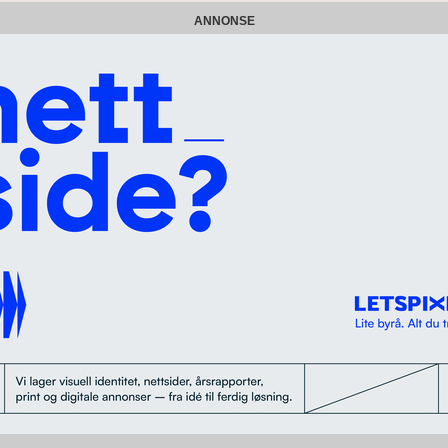
ANNONSE