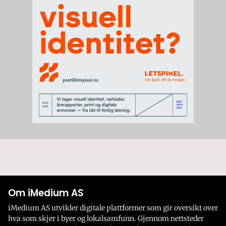
Om iMedium AS
iMedium AS utvikler digitale plattformer som gir oversikt over
hva som skjer i byer og lokalsamfunn. Gjennom nettsteder