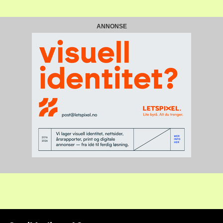
ANNONSE