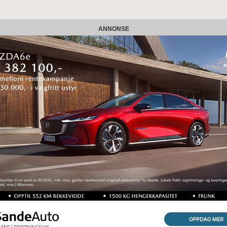
ANNONSE