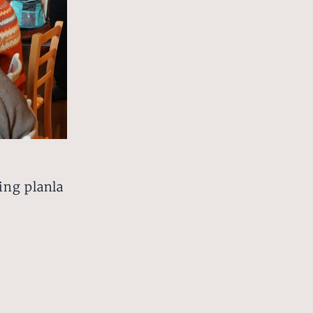
ing planla