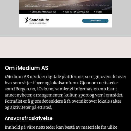
Om iMedium AS
iMedium AS utvikler digitale plattformer som gir oversikt over
hva som skjer i byer og lokalsamfunn. Gjennom nettsteder
som iBergen.no, iOslo.no, samler vi informasjon om blant
annet nyheter, arrangementer, kultur, sport og vær i området.
Formålet er å gjøre det enklere å få oversikt over lokale saker
og aktiviteter på ett sted.
Ansvarsfraskrivelse
Innhold på våre nettsteder kan bestå av materiale fra ulike