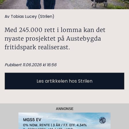
Av Tobias Lucey (Strilen)
Med 245.000 rett i lomma kan det
nyaste prosjektet på Austebygda
fritidspark realiserast.
Publisert 11.06.2026 kl 16:56
Les artikkelen hos Strilen
ANNONSE