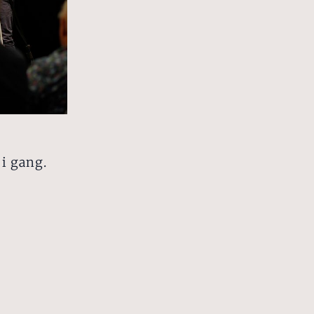
 i gang.