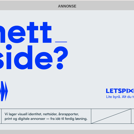
ANNONSE