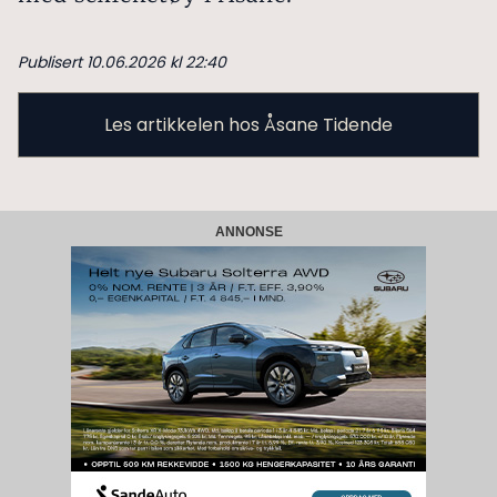
Publisert 10.06.2026 kl 22:40
Les artikkelen hos Åsane Tidende
ANNONSE