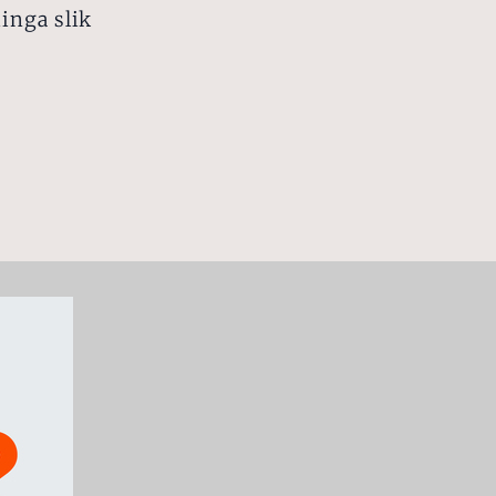
inga slik