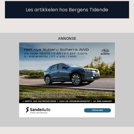
Les artikkelen hos Bergens Tidende
ANNONSE