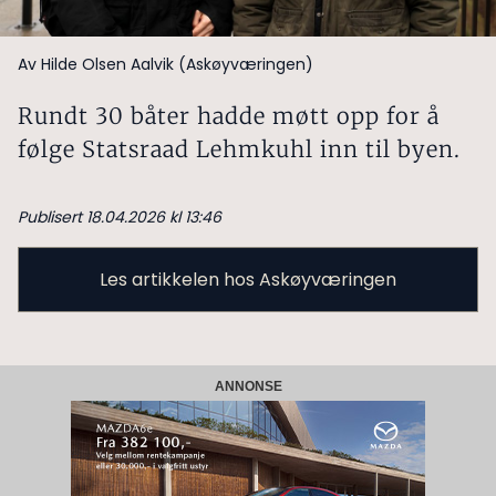
Av Hilde Olsen Aalvik (Askøyværingen)
Rundt 30 båter hadde møtt opp for å
følge Statsraad Lehmkuhl inn til byen.
Publisert 18.04.2026 kl 13:46
Les artikkelen hos Askøyværingen
ANNONSE