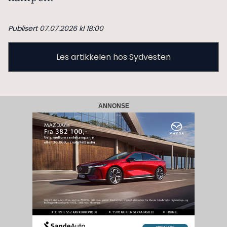
Publisert 07.07.2026 kl 18:00
Les artikkelen hos Sydvesten
ANNONSE