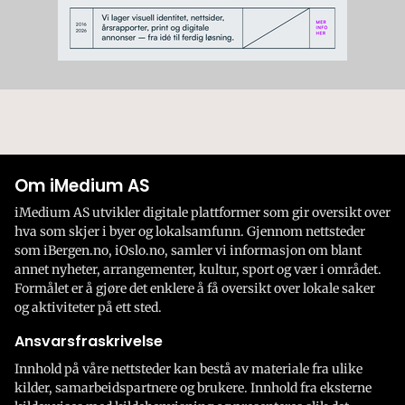
Om iMedium AS
iMedium AS utvikler digitale plattformer som gir oversikt over
hva som skjer i byer og lokalsamfunn. Gjennom nettsteder
som iBergen.no, iOslo.no, samler vi informasjon om blant
annet nyheter, arrangementer, kultur, sport og vær i området.
Formålet er å gjøre det enklere å få oversikt over lokale saker
og aktiviteter på ett sted.
Ansvarsfraskrivelse
Innhold på våre nettsteder kan bestå av materiale fra ulike
kilder, samarbeidspartnere og brukere. Innhold fra eksterne