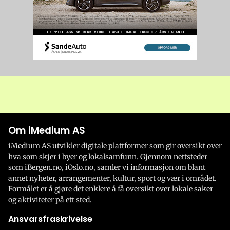
Om iMedium AS
iMedium AS utvikler digitale plattformer som gir oversikt over
hva som skjer i byer og lokalsamfunn. Gjennom nettsteder
som iBergen.no, iOslo.no, samler vi informasjon om blant
annet nyheter, arrangementer, kultur, sport og vær i området.
Formålet er å gjøre det enklere å få oversikt over lokale saker
og aktiviteter på ett sted.
Ansvarsfraskrivelse