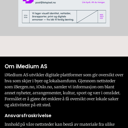
Om iMedium AS
iMedium AS utvikler digitale plattformer som gir oversikt over
hva som skjer i byer og lokalsamfunn. Gjennom nettsteder
som iBergen.no, iOslo.no, samler vi informasjon om blant
annet nyheter, arrangementer, kultur, sport og vær i området.
Formålet er å gjøre det enklere å få oversikt over lokale saker
og aktiviteter på ett sted.
Ansvarsfraskrivelse
Innhold på våre nettsteder kan bestå av materiale fra ulike