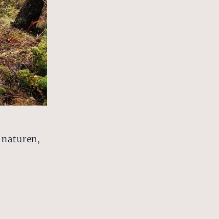
 naturen,