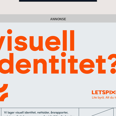
ANNONSE