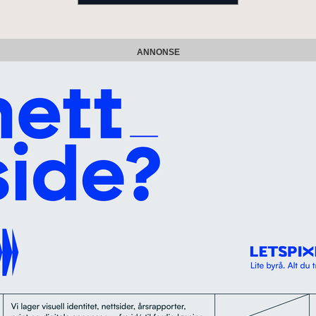
ANNONSE