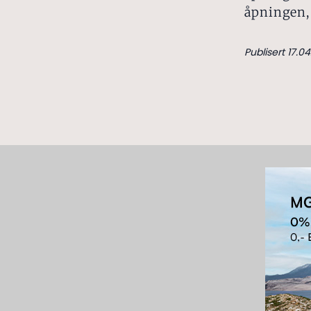
åpningen, 
Publisert 17.04