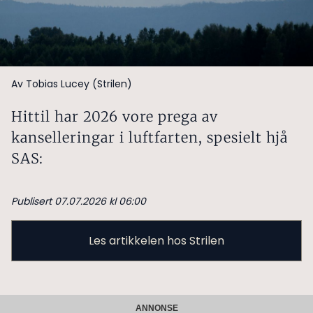
Av Tobias Lucey (Strilen)
Hittil har 2026 vore prega av
kanselleringar i luftfarten, spesielt hjå
SAS:
Publisert 07.07.2026 kl 06:00
Les artikkelen hos Strilen
ANNONSE