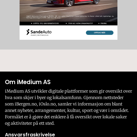
Om iMedium AS
iMedium AS utvikler digitale plattformer som gir oversikt over
hva som skjer i byer og lokalsamfunn. Gjennom nettsteder
som iBergen.no, iOslo.no, samler vi informasjon om blant
annet nyheter, arrangementer, kultur, sport og vær i området.
Formålet er å gjøre det enklere å få oversikt over lokale saker
og aktiviteter på ett sted.
Ansvarsfraskrivelse